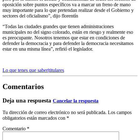
oposición sobre puntos específicos va a marcar un freno de mano
muy importante para lo que pretendan realizar desde el Gobierno y
sectores del oficialismo”, dijo florentín
“Todas las ciudades grandes que tienen administraciones
municipales no del signo colorado, están en riesgo y realmente eso
es preocupante. Nosotros tenemos que estar en condiciones de
defender la democracia y para defender la democracia necesitamos
estar en una misma línea”, refirió el legislador.
Lo que tenes que saber|titulares
Comentarios
Deja una respuesta
Cancelar la respuesta
Tu dirección de correo electrónico no será publicada.
Los campos
obligatorios están marcados con
*
Comentario
*