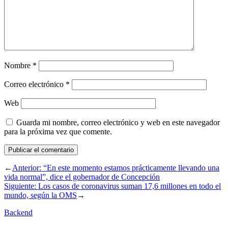
Nombre
*
Correo electrónico
*
Web
Guarda mi nombre, correo electrónico y web en este navegador
para la próxima vez que comente.
←
Anterior:
“En este momento estamos prácticamente llevando una
vida normal”, dice el gobernador de Concepción
Siguiente:
Los casos de coronavirus suman 17,6 millones en todo el
mundo, según la OMS
→
Backend