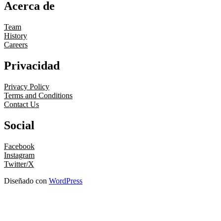
Acerca de
Team
History
Careers
Privacidad
Privacy Policy
Terms and Conditions
Contact Us
Social
Facebook
Instagram
Twitter/X
Diseñado con
WordPress