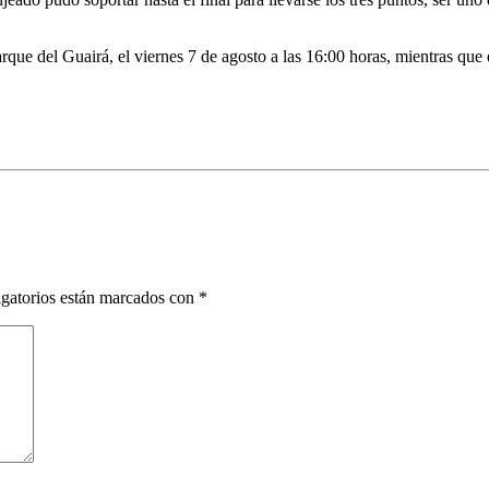
que del Guairá, el viernes 7 de agosto a las 16:00 horas, mientras que e
gatorios están marcados con
*