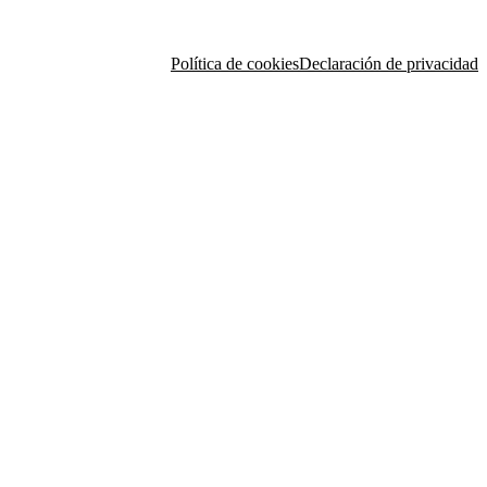
Política de cookies
Declaración de privacidad