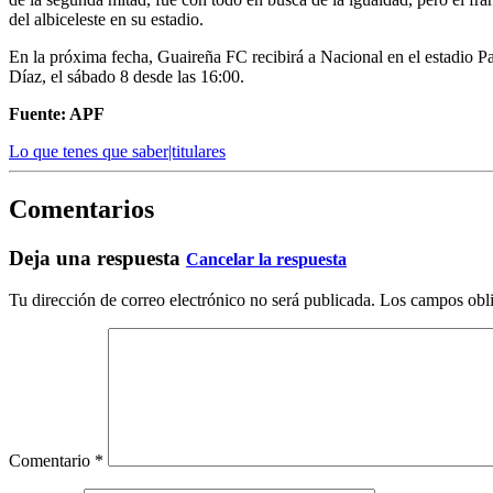
del albiceleste en su estadio.
En la próxima fecha, Guaireña FC recibirá a Nacional en el estadio Par
Díaz, el sábado 8 desde las 16:00.
Fuente: APF
Lo que tenes que saber|titulares
Comentarios
Deja una respuesta
Cancelar la respuesta
Tu dirección de correo electrónico no será publicada.
Los campos obli
Comentario
*