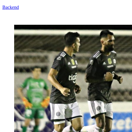
Backend