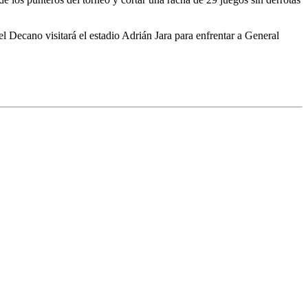
l Decano visitará el estadio Adrián Jara para enfrentar a General