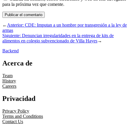
para la próxima vez que comente.
←
Anterior:
CDE: Imputan a un hombre por transgresión a la ley de
armas
Siguiente:
Denuncian irregularidades en la entrega de kits de
alimentos en colegio subvencionado de Villa Hayes
→
Backend
Acerca de
Team
History
Careers
Privacidad
Privacy Policy
Terms and Conditions
Contact Us