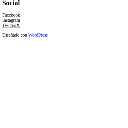
Social
Facebook
Instagram
Twitter/X
Diseñado con
WordPress