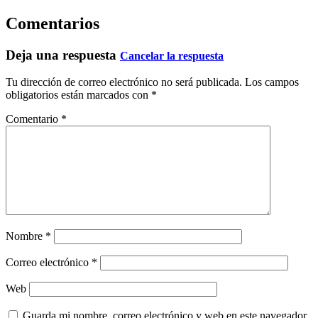
Comentarios
Deja una respuesta
Cancelar la respuesta
Tu dirección de correo electrónico no será publicada.
Los campos
obligatorios están marcados con
*
Comentario
*
Nombre
*
Correo electrónico
*
Web
Guarda mi nombre, correo electrónico y web en este navegador