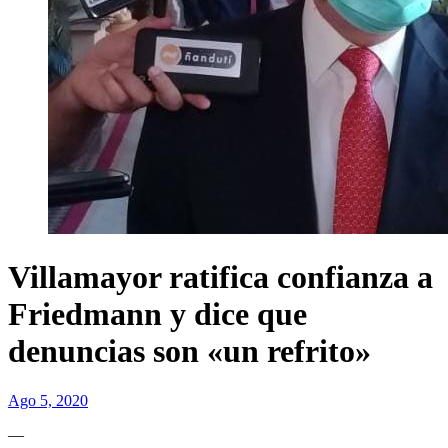
Villamayor ratifica confianza a
Friedmann y dice que
denuncias son «un refrito»
Ago 5, 2020
—