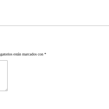
gatorios están marcados con
*