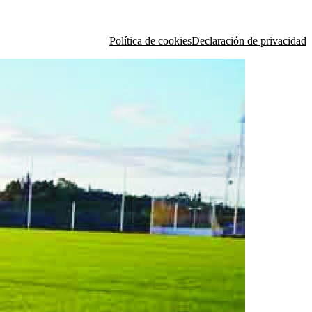
Política de cookies
Declaración de privacidad