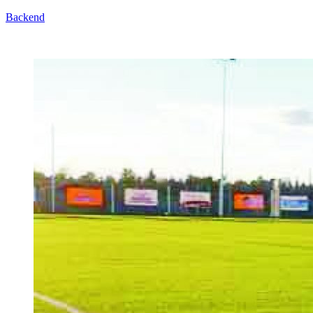
Backend