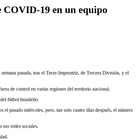
de COVID-19 en un equipo
semana pasada, tras el Treze-Imperatriz, de Tercera División, y el
a de control en varias regiones del territorio nacional.
del fútbol brasileño.
s el pasado miércoles, pero, tan solo cuatro días después, el número
 sus redes sociales.
idad.