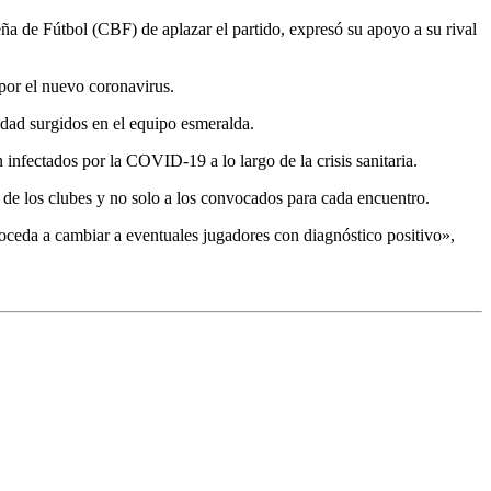
ña de Fútbol (CBF) de aplazar el partido, expresó su apoyo a su rival
 por el nuevo coronavirus.
dad surgidos en el equipo esmeralda.
infectados por la COVID-19 a lo largo de la crisis sanitaria.
es de los clubes y no solo a los convocados para cada encuentro.
roceda a cambiar a eventuales jugadores con diagnóstico positivo»,