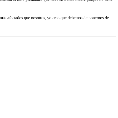
án más afectados que nosotros, yo creo que debemos de ponernos de