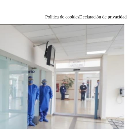
Política de cookies
Declaración de privacidad