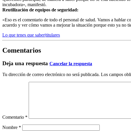
incubadora», manifestó.
Reutilización de equipos de seguridad:
«Eso es el comentario de todo el personal de salud. Vamos a hablar c
acuerdo y ver cómo vamos a mejorar la situación porque esto ya no ti
Lo que tenes que saber|titulares
Comentarios
Deja una respuesta
Cancelar la respuesta
Tu dirección de correo electrónico no será publicada.
Los campos obli
Comentario
*
Nombre
*