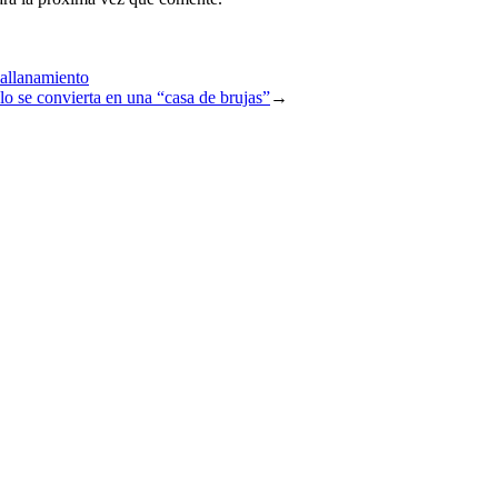
allanamiento
lo se convierta en una “casa de brujas”
→