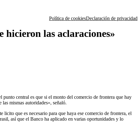
Política de cookies
Declaración de privacidad
 hicieron las aclaraciones»
el punto central es que si el monto del comercio de frontera que hay
e las mismas autoridades», señaló.
e licito que es necesario para que haya ese comercio de frontera, el
rasil, así que el Banco ha aplicado en varias oportunidades y lo