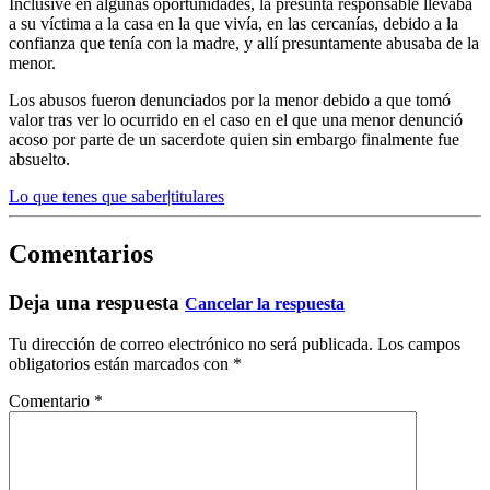
Inclusive en algunas oportunidades, la presunta responsable llevaba
a su víctima a la casa en la que vivía, en las cercanías, debido a la
confianza que tenía con la madre, y allí presuntamente abusaba de la
menor.
Los abusos fueron denunciados por la menor debido a que tomó
valor tras ver lo ocurrido en el caso en el que una menor denunció
acoso por parte de un sacerdote quien sin embargo finalmente fue
absuelto.
Lo que tenes que saber|titulares
Comentarios
Deja una respuesta
Cancelar la respuesta
Tu dirección de correo electrónico no será publicada.
Los campos
obligatorios están marcados con
*
Comentario
*