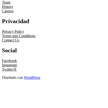
Team
History
Careers
Privacidad
Privacy Policy
Terms and Conditions
Contact Us
Social
Facebook
Instagram
Twitter/X
Diseñado con
WordPress