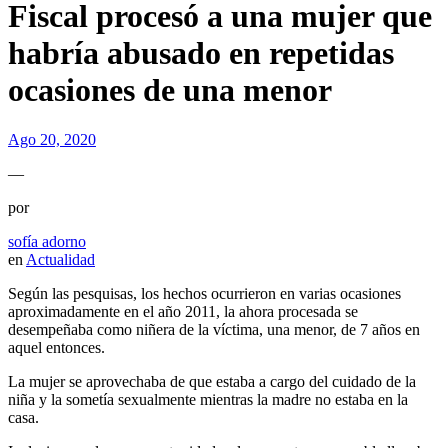
Fiscal procesó a una mujer que
habría abusado en repetidas
ocasiones de una menor
Ago 20, 2020
—
por
sofía adorno
en
Actualidad
Según las pesquisas, los hechos ocurrieron en varias ocasiones
aproximadamente en el año 2011, la ahora procesada se
desempeñaba como niñera de la víctima, una menor, de 7 años en
aquel entonces.
La mujer se aprovechaba de que estaba a cargo del cuidado de la
niña y la sometía sexualmente mientras la madre no estaba en la
casa.