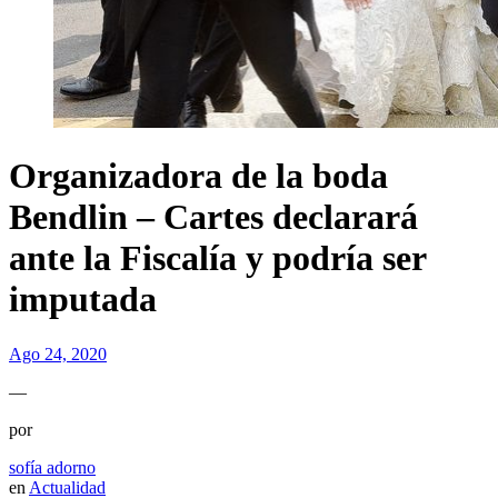
Organizadora de la boda
Bendlin – Cartes declarará
ante la Fiscalía y podría ser
imputada
Ago 24, 2020
—
por
sofía adorno
en
Actualidad