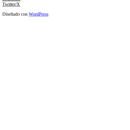
Twitter/X
Diseñado con
WordPress