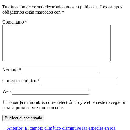
Tu dirección de correo electrónico no será publicada.
Los campos
obligatorios están marcados con
*
Comentario
*
Nombre
*
Correo electrónico
*
Web
Guarda mi nombre, correo electrónico y web en este navegador
para la próxima vez que comente.
←
Anterior:
El cambio climático disminuye las especies en los