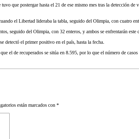
 se tuvo que postergar hasta el 21 de ese mismo mes tras la detección de
uando el Libertad lideraba la tabla, seguido del Olimpia, con cuatro en
puntos, seguido del Olimpia, con 32 enteros, y ambos se enfrentarán este
etectó el primer positivo en el país, hasta la fecha.
 que el de recuperados se sitúa en 8.595, por lo que el número de casos
gatorios están marcados con
*