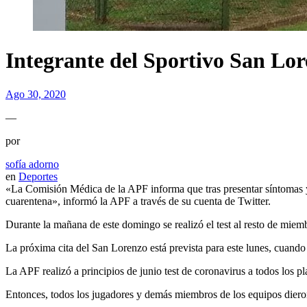
Integrante del Sportivo San Lo
Ago 30, 2020
—
por
sofía adorno
en
Deportes
«La Comisión Médica de la APF informa que tras presentar síntomas y 
cuarentena», informó la APF a través de su cuenta de Twitter.
Durante la mañana de este domingo se realizó el test al resto de miem
La próxima cita del San Lorenzo está prevista para este lunes, cuand
La APF realizó a principios de junio test de coronavirus a todos los pl
Entonces, todos los jugadores y demás miembros de los equipos dieron