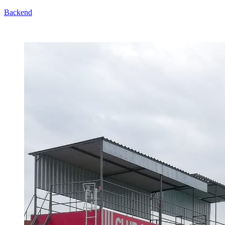
Backend