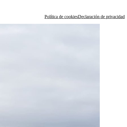
Política de cookies
Declaración de privacidad