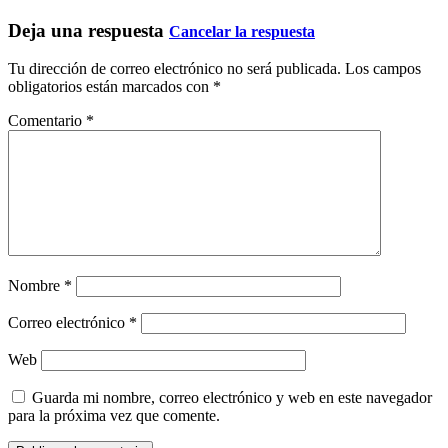
Deja una respuesta
Cancelar la respuesta
Tu dirección de correo electrónico no será publicada.
Los campos
obligatorios están marcados con
*
Comentario
*
Nombre
*
Correo electrónico
*
Web
Guarda mi nombre, correo electrónico y web en este navegador
para la próxima vez que comente.