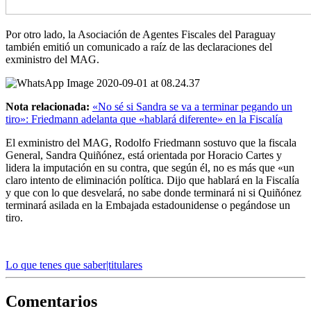
Por otro lado, la Asociación de Agentes Fiscales del Paraguay
también emitió un comunicado a raíz de las declaraciones del
exministro del MAG.
Nota relacionada:
«No sé si Sandra se va a terminar pegando un
tiro»: Friedmann adelanta que «hablará diferente» en la Fiscalía
El exministro del MAG, Rodolfo Friedmann sostuvo que la fiscala
General, Sandra Quiñónez, está orientada por Horacio Cartes y
lidera la imputación en su contra, que según él, no es más que «un
claro intento de eliminación política. Dijo que hablará en la Fiscalía
y que con lo que desvelará, no sabe donde terminará ni si Quiñónez
terminará asilada en la Embajada estadounidense o pegándose un
tiro.
Lo que tenes que saber|titulares
Comentarios