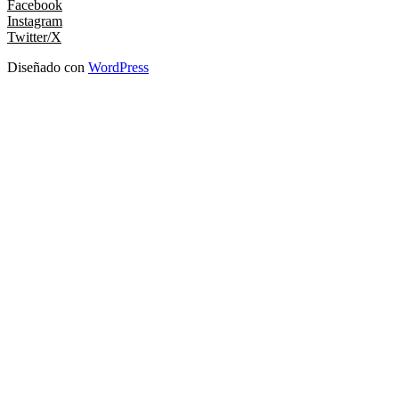
Facebook
Instagram
Twitter/X
Diseñado con
WordPress