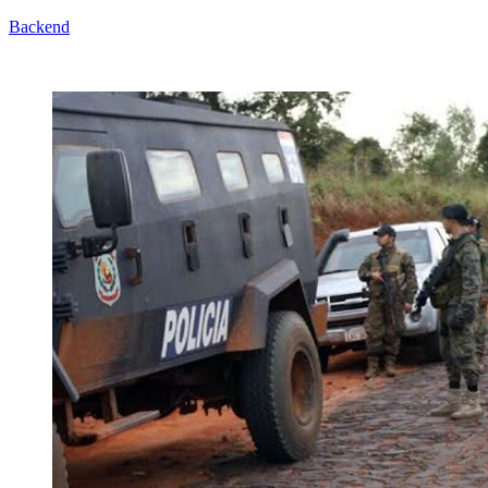
Backend