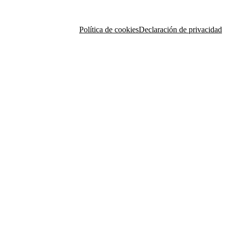
Política de cookies
Declaración de privacidad