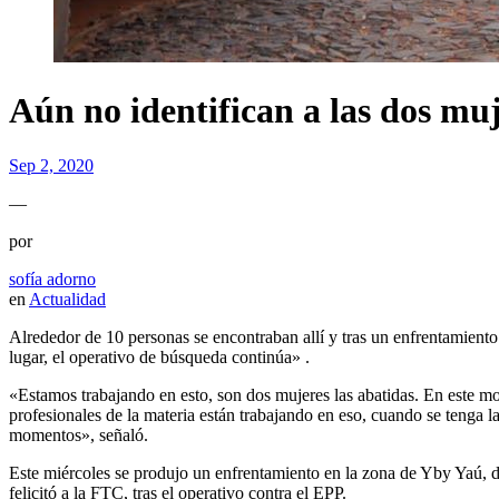
Aún no identifican a las dos mu
Sep 2, 2020
—
por
sofía adorno
en
Actualidad
Alrededor de 10 personas se encontraban allí y tras un enfrentamiento
lugar, el operativo de búsqueda continúa» .
«Estamos trabajando en esto, son dos mujeres las abatidas. En este m
profesionales de la materia están trabajando en eso, cuando se tenga la
momentos», señaló.
Este miércoles se produjo un enfrentamiento en la zona de Yby Yaú, de
felicitó a la FTC, tras el operativo contra el EPP.