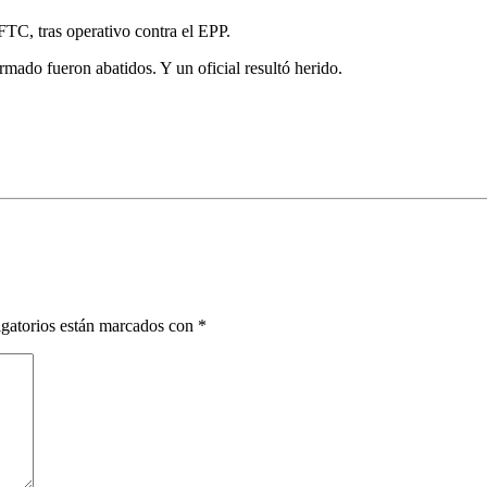
FTC, tras operativo contra el EPP.
mado fueron abatidos. Y un oficial resultó herido.
gatorios están marcados con
*