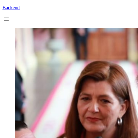
Backend