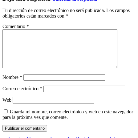
Tu dirección de correo electrónico no será publicada.
Los campos
obligatorios están marcados con
*
Comentario
*
Nombre
*
Correo electrónico
*
Web
Guarda mi nombre, correo electrónico y web en este navegador
para la próxima vez que comente.