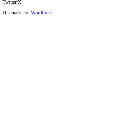
Twitter/X
Diseñado con
WordPress