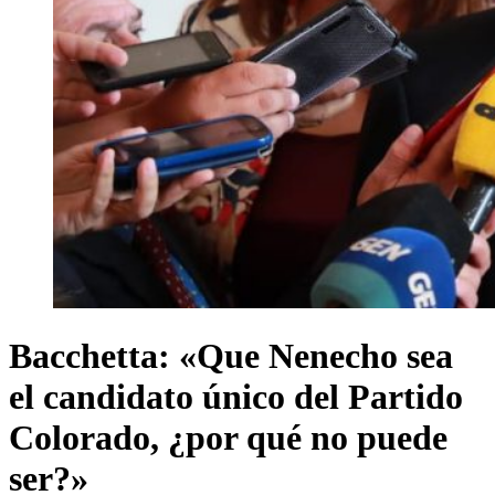
Bacchetta: «Que Nenecho sea
el candidato único del Partido
Colorado, ¿por qué no puede
ser?»