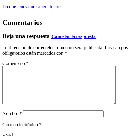
Lo que tenes que saber|titulares
Comentarios
Deja una respuesta
Cancelar la respuesta
Tu dirección de correo electrónico no será publicada.
Los campos
obligatorios están marcados con
*
Comentario
*
Nombre
*
Correo electrónico
*
Web