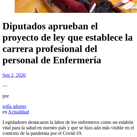
Diputados aprueban el
proyecto de ley que establece la
carrera profesional del
personal de Enfermería
Sep 2, 2020
—
por
sofía adorno
en
Actualidad
Legisladores destacaron la labor de los enfermeros como un eslabón
vital para la salud en nuestro país y que se hizo aún más visible en el
contexto de la pandemia por el Covid-19.