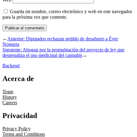
Guarda mi nombre, correo electrónico y web en este navegador
para la próxima vez que comente.
←
Anterior:
Diputados rechazan pedido de desafuero a Éver
Noguera
Siguiente:
Abogan por la promulgación del proyecto de ley que
despenaliza el uso medicinal del cannabis
→
Backend
Acerca de
Team
History
Careers
Privacidad
Privacy Policy
Terms and Conditions