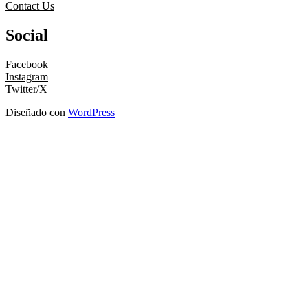
Contact Us
Social
Facebook
Instagram
Twitter/X
Diseñado con
WordPress