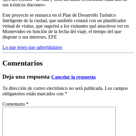
sus icónicos rincones».
Este proyecto se enmarca en el Plan de Desarrollo Turístico
Inteligente de la ciudad, que también contará con un planificador
virtual de visitas, que sugerirá a los visitantes qué atractivos ver en
Montevideo en función de la fecha del viaje, el tiempo del que
dispone o sus intereses. EFE
Lo que tenes que saber|titulares
Comentarios
Deja una respuesta
Cancelar la respuesta
Tu dirección de correo electrónico no será publicada.
Los campos
obligatorios están marcados con
*
Comentario
*