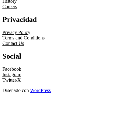
History
Careers
Privacidad
Privacy Policy
Terms and Conditions
Contact Us
Social
Facebook
Instagram
Twitter/X
Diseñado con
WordPress