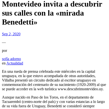
Montevideo invita a descubrir
sus calles con la «mirada
Benedetti»
Sep 2, 2020
—
por
sofía adorno
en
Actualidad
En una rueda de prensa celebrada este miércoles en la capital
uruguaya, en la que estuvo acompañada de otras autoridades,
Villalba presentó un circuito dedicado al escritor uruguayo en
conmemoración del centenario de su nacimiento (1920-2009) al que
se puede acceder en la web turística www.descubrimontevideo.uy.
Aunque nacido en Paso de los Toros, en el departamento de
Tacuarembó (centro-norte del país) y con varias estancias a lo largo
de su vida fuera de Uruguay, Benedetti se consideró siempre