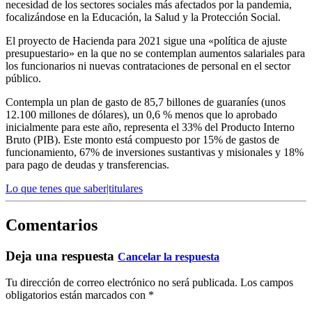
necesidad de los sectores sociales más afectados por la pandemia,
focalizándose en la Educación, la Salud y la Protección Social.
El proyecto de Hacienda para 2021 sigue una «política de ajuste
presupuestario» en la que no se contemplan aumentos salariales para
los funcionarios ni nuevas contrataciones de personal en el sector
público.
Contempla un plan de gasto de 85,7 billones de guaraníes (unos
12.100 millones de dólares), un 0,6 % menos que lo aprobado
inicialmente para este año, representa el 33% del Producto Interno
Bruto (PIB). Este monto está compuesto por 15% de gastos de
funcionamiento, 67% de inversiones sustantivas y misionales y 18%
para pago de deudas y transferencias.
Lo que tenes que saber|titulares
Comentarios
Deja una respuesta
Cancelar la respuesta
Tu dirección de correo electrónico no será publicada.
Los campos
obligatorios están marcados con
*