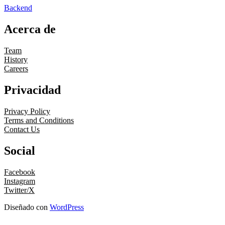
Backend
Acerca de
Team
History
Careers
Privacidad
Privacy Policy
Terms and Conditions
Contact Us
Social
Facebook
Instagram
Twitter/X
Diseñado con
WordPress