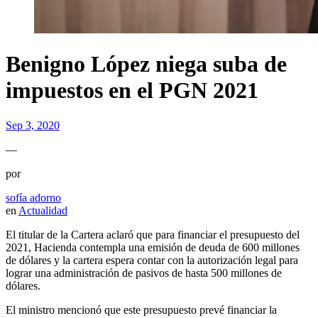
Benigno López niega suba de
impuestos en el PGN 2021
Sep 3, 2020
—
por
sofía adorno
en
Actualidad
El titular de la Cartera aclaró que para financiar el presupuesto del
2021, Hacienda contempla una emisión de deuda de 600 millones
de dólares y la cartera espera contar con la autorización legal para
lograr una administración de pasivos de hasta 500 millones de
dólares.
El ministro mencionó que este presupuesto prevé financiar la