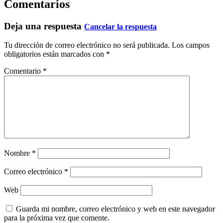
Comentarios
Deja una respuesta
Cancelar la respuesta
Tu dirección de correo electrónico no será publicada.
Los campos
obligatorios están marcados con
*
Comentario
*
Nombre
*
Correo electrónico
*
Web
Guarda mi nombre, correo electrónico y web en este navegador
para la próxima vez que comente.