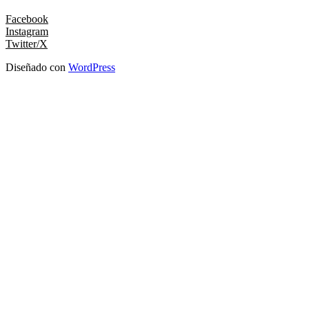
Facebook
Instagram
Twitter/X
Diseñado con
WordPress