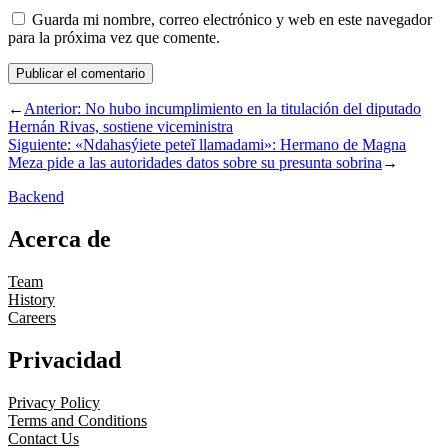
Guarda mi nombre, correo electrónico y web en este navegador
para la próxima vez que comente.
←
Anterior:
No hubo incumplimiento en la titulación del diputado
Hernán Rivas, sostiene viceministra
Siguiente:
«Ndahasýiete peteĩ llamadami»: Hermano de Magna
Meza pide a las autoridades datos sobre su presunta sobrina
→
Backend
Acerca de
Team
History
Careers
Privacidad
Privacy Policy
Terms and Conditions
Contact Us