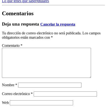
Lo que tenes que saber|titulares
Comentarios
Deja una respuesta
Cancelar la respuesta
Tu dirección de correo electrónico no será publicada.
Los campos
obligatorios están marcados con
*
Comentario
*
Nombre
*
Correo electrónico
*
Web