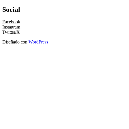
Social
Facebook
Instagram
Twitter/X
Diseñado con
WordPress