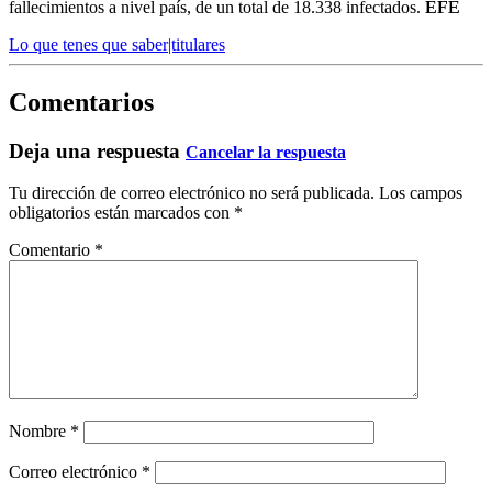
fallecimientos a nivel país, de un total de 18.338 infectados.
EFE
Lo que tenes que saber|titulares
Comentarios
Deja una respuesta
Cancelar la respuesta
Tu dirección de correo electrónico no será publicada.
Los campos
obligatorios están marcados con
*
Comentario
*
Nombre
*
Correo electrónico
*