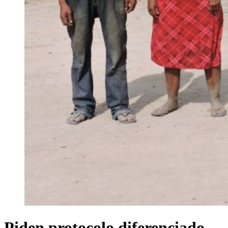
Piden protocolo diferenciado