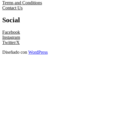
Terms and Conditions
Contact Us
Social
Facebook
Instagram
Twitter/X
Diseñado con
WordPress