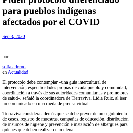
para pueblos indígenas
afectados por el COVID
Sep 3, 2020
—
por
sofía adorno
en
Actualidad
El protocolo debe contemplar «una guía intercultural de
intervención, especificidades propias de cada pueblo y comunidad,
coordinación a través de sus autoridades comunitarias y promotores
de salud», señaló la coordinadora de Tierraviva, Lidia Ruiz, al leer
un comunicado en una rueda de prensa virtual
Tierraviva considera además que se debe prever de un seguimiento
de casos, registro de muestras, campañas de educación, distribución
de insumos de higiene y prevención e instalación de albergues para
quienes que deben realizar cuarentena.