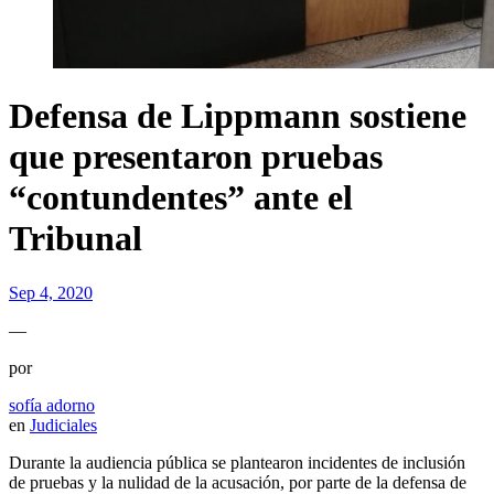
Defensa de Lippmann sostiene
que presentaron pruebas
“contundentes” ante el
Tribunal
Sep 4, 2020
—
por
sofía adorno
en
Judiciales
Durante la audiencia pública se plantearon incidentes de inclusión
de pruebas y la nulidad de la acusación, por parte de la defensa de