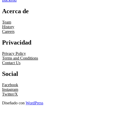
Backend
Acerca de
Team
History
Careers
Privacidad
Privacy Policy
Terms and Conditions
Contact Us
Social
Facebook
Instagram
Twitter/X
Diseñado con
WordPress