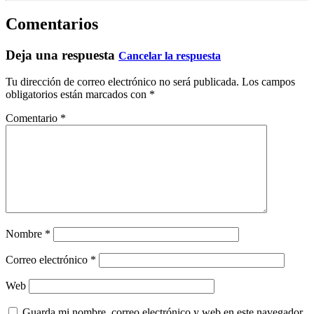
Comentarios
Deja una respuesta
Cancelar la respuesta
Tu dirección de correo electrónico no será publicada.
Los campos
obligatorios están marcados con
*
Comentario
*
Nombre
*
Correo electrónico
*
Web
Guarda mi nombre, correo electrónico y web en este navegador