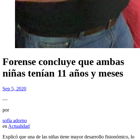
Forense concluye que ambas
niñas tenían 11 años y meses
Sep 5, 2020
—
por
sofía adorno
en
Actualidad
Explicó que una de las niñas tiene mayor desarrollo fisionómico, lo