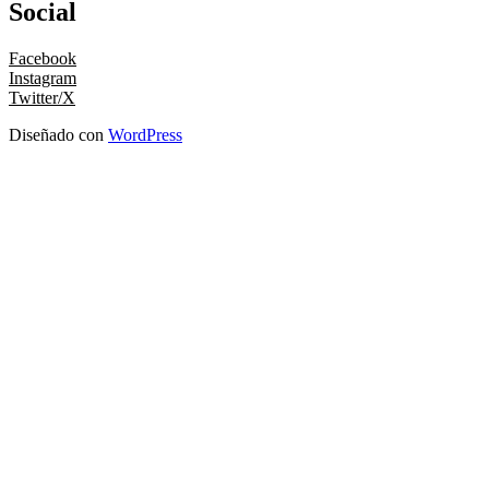
Social
Facebook
Instagram
Twitter/X
Diseñado con
WordPress