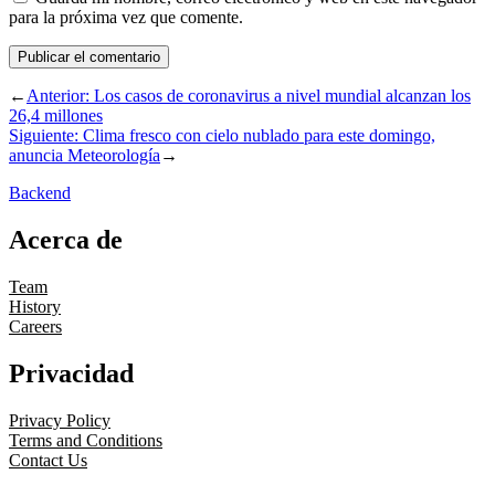
para la próxima vez que comente.
←
Anterior:
Los casos de coronavirus a nivel mundial alcanzan los
26,4 millones
Siguiente:
Clima fresco con cielo nublado para este domingo,
anuncia Meteorología
→
Backend
Acerca de
Team
History
Careers
Privacidad
Privacy Policy
Terms and Conditions
Contact Us