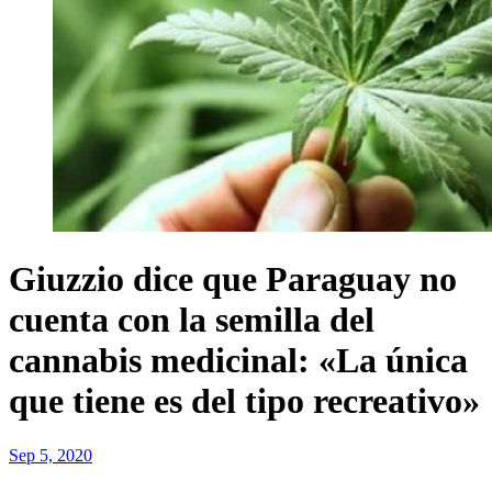
Giuzzio dice que Paraguay no
cuenta con la semilla del
cannabis medicinal: «La única
que tiene es del tipo recreativo»
Sep 5, 2020