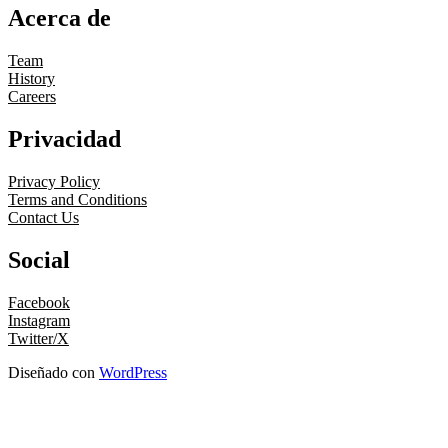
Acerca de
Team
History
Careers
Privacidad
Privacy Policy
Terms and Conditions
Contact Us
Social
Facebook
Instagram
Twitter/X
Diseñado con
WordPress