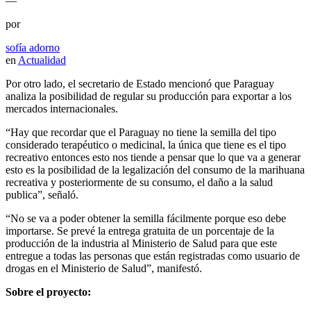
—
por
sofía adorno
en
Actualidad
Por otro lado, el secretario de Estado mencionó que Paraguay
analiza la posibilidad de regular su producción para exportar a los
mercados internacionales.
“Hay que recordar que el Paraguay no tiene la semilla del tipo
considerado terapéutico o medicinal, la única que tiene es el tipo
recreativo entonces esto nos tiende a pensar que lo que va a generar
esto es la posibilidad de la legalización del consumo de la marihuana
recreativa y posteriormente de su consumo, el daño a la salud
publica”, señaló.
“No se va a poder obtener la semilla fácilmente porque eso debe
importarse. Se prevé la entrega gratuita de un porcentaje de la
producción de la industria al Ministerio de Salud para que este
entregue a todas las personas que están registradas como usuario de
drogas en el Ministerio de Salud”, manifestó.
Sobre el proyecto: