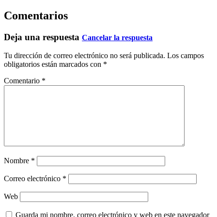
Comentarios
Deja una respuesta
Cancelar la respuesta
Tu dirección de correo electrónico no será publicada.
Los campos
obligatorios están marcados con
*
Comentario
*
Nombre
*
Correo electrónico
*
Web
Guarda mi nombre, correo electrónico y web en este navegador