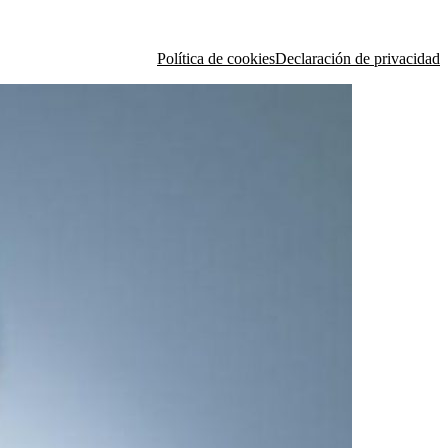
Política de cookies
Declaración de privacidad