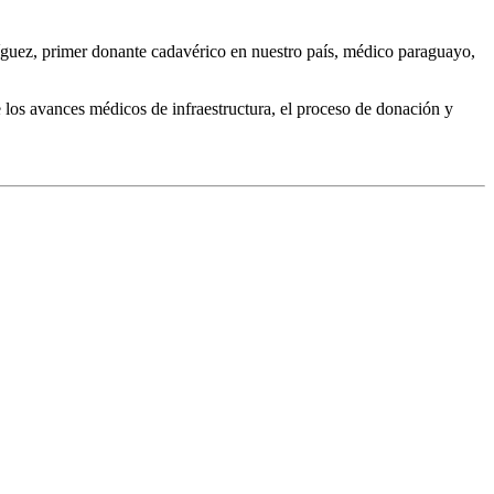
íguez, primer donante cadavérico en nuestro país, médico paraguayo,
e los avances médicos de infraestructura, el proceso de donación y