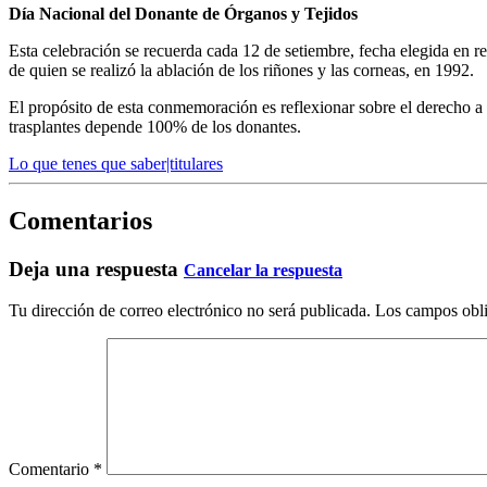
Día Nacional del Donante de Órganos y Tejidos
Esta celebración se recuerda cada 12 de setiembre, fecha elegida en 
de quien se realizó la ablación de los riñones y las corneas, en 1992.
El propósito de esta conmemoración es reflexionar sobre el derecho a 
trasplantes depende 100% de los donantes.
Lo que tenes que saber|titulares
Comentarios
Deja una respuesta
Cancelar la respuesta
Tu dirección de correo electrónico no será publicada.
Los campos obli
Comentario
*