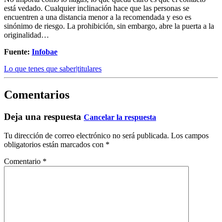
está vedado. Cualquier inclinación hace que las personas se
encuentren a una distancia menor a la recomendada y eso es
sinónimo de riesgo. La prohibición, sin embargo, abre la puerta a la
originalidad…
Fuente:
Infobae
Lo que tenes que saber|titulares
Comentarios
Deja una respuesta
Cancelar la respuesta
Tu dirección de correo electrónico no será publicada.
Los campos
obligatorios están marcados con
*
Comentario
*