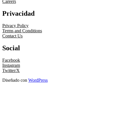
Careers
Privacidad
Privacy Policy
Terms and Conditions
Contact Us
Social
Facebook
Instagram
Twitter/X
Diseñado con
WordPress