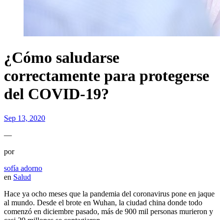
¿Cómo saludarse
correctamente para protegerse
del COVID-19?
Sep 13, 2020
—
por
sofía adorno
en
Salud
Hace ya ocho meses que la pandemia del coronavirus pone en jaque
al mundo. Desde el brote en Wuhan, la ciudad china donde todo
comenzó en diciembre pasado, más de 900 mil personas murieron y