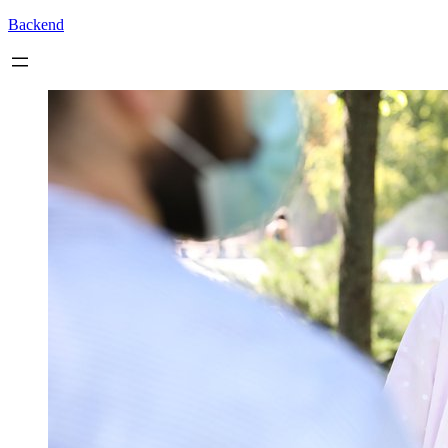
Backend