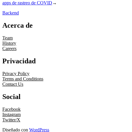
apps de rastreo de COVID
→
Backend
Acerca de
Team
History
Careers
Privacidad
Privacy Policy
Terms and Conditions
Contact Us
Social
Facebook
Instagram
Twitter/X
Diseñado con
WordPress