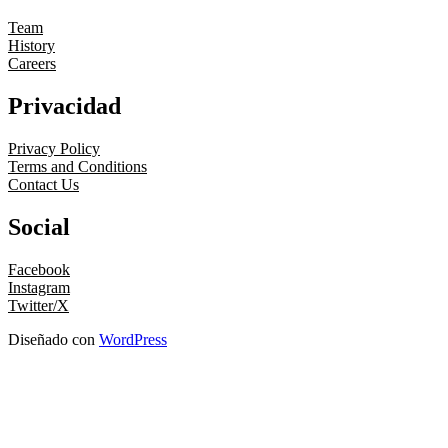
Team
History
Careers
Privacidad
Privacy Policy
Terms and Conditions
Contact Us
Social
Facebook
Instagram
Twitter/X
Diseñado con
WordPress