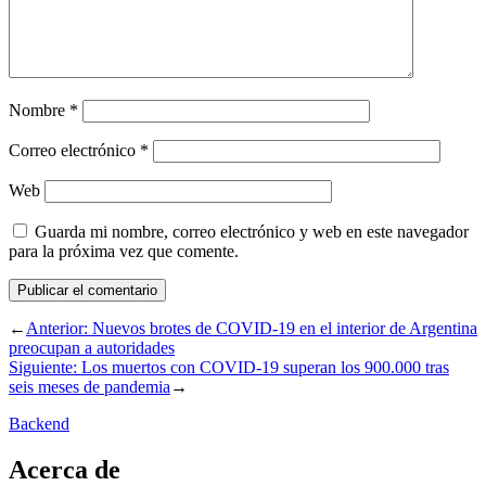
Nombre
*
Correo electrónico
*
Web
Guarda mi nombre, correo electrónico y web en este navegador
para la próxima vez que comente.
←
Anterior:
Nuevos brotes de COVID-19 en el interior de Argentina
preocupan a autoridades
Siguiente:
Los muertos con COVID-19 superan los 900.000 tras
seis meses de pandemia
→
Backend
Acerca de