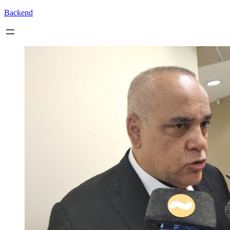
Backend