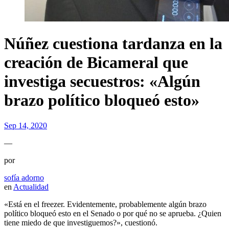
Núñez cuestiona tardanza en la
creación de Bicameral que
investiga secuestros: «Algún
brazo político bloqueó esto»
Sep 14, 2020
—
por
sofía adorno
en
Actualidad
«Está en el freezer. Evidentemente, probablemente algún brazo
político bloqueó esto en el Senado o por qué no se aprueba. ¿Quien
tiene miedo de que investiguemos?», cuestionó.