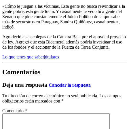
«Cómo le juegan a las víctimas. Esta gente no busca reivindicar a la
gente pobre, esta gente lucra. Y casualmente le veo ahí a gente del
Senado que pide constantemente el Juicio Político de la que sabe
más de secuestros en Paraguay, Sandra Quiñónez, casualmente»,
indicó.
Agradeció a sus colegas de la Cámara Baja por el apoyo al proyecto
de ley. Agregó que esta Bicameral además podría investigar el uso
de los fondos y el accionar de la Fuerza de Tarea Conjunta.
Lo que tenes que saber|titulares
Comentarios
Deja una respuesta
Cancelar la respuesta
Tu dirección de correo electrónico no será publicada.
Los campos
obligatorios están marcados con
*
Comentario
*