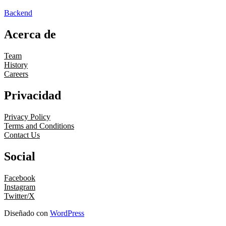
Backend
Acerca de
Team
History
Careers
Privacidad
Privacy Policy
Terms and Conditions
Contact Us
Social
Facebook
Instagram
Twitter/X
Diseñado con
WordPress