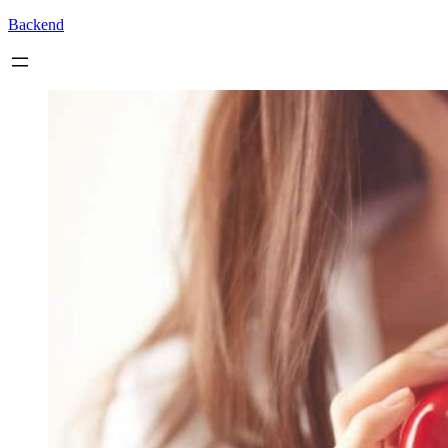
Backend