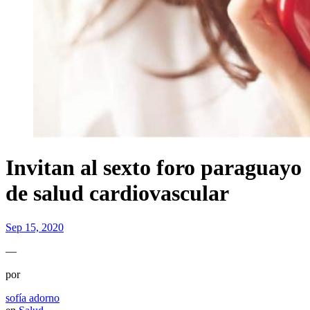
Invitan al sexto foro paraguayo
de salud cardiovascular
Sep 15, 2020
—
por
sofía adorno