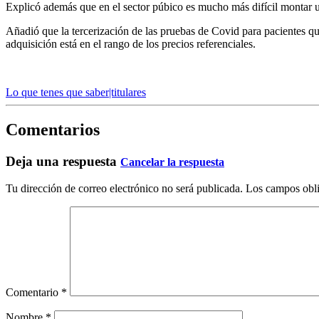
Explicó además que en el sector púbico es mucho más difícil montar un 
Añadió que la tercerización de las pruebas de Covid para pacientes qu
adquisición está en el rango de los precios referenciales.
Lo que tenes que saber|titulares
Comentarios
Deja una respuesta
Cancelar la respuesta
Tu dirección de correo electrónico no será publicada.
Los campos obli
Comentario
*
Nombre
*