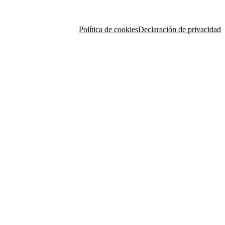
Política de cookies
Declaración de privacidad