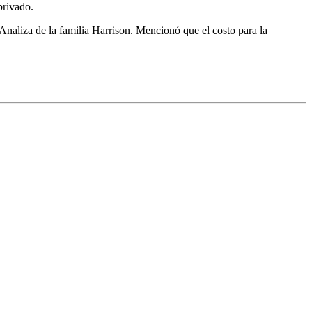
privado.
Analiza de la familia Harrison. Mencionó que el costo para la