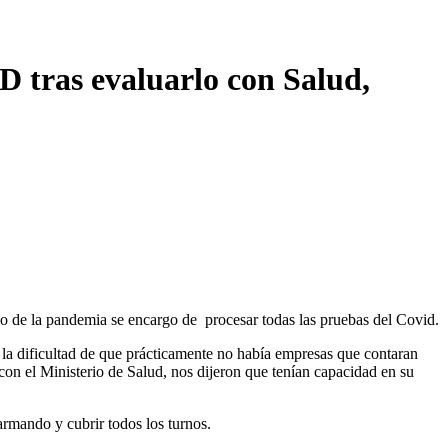
 tras evaluarlo con Salud,
icio de la pandemia se encargo de procesar todas las pruebas del Covid.
la dificultad de que prácticamente no había empresas que contaran
n el Ministerio de Salud, nos dijeron que tenían capacidad en su
armando y cubrir todos los turnos.