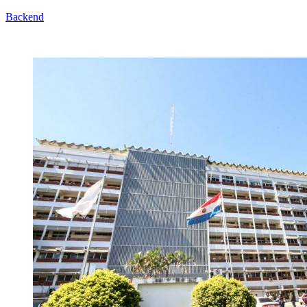
Backend