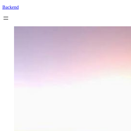
Backend