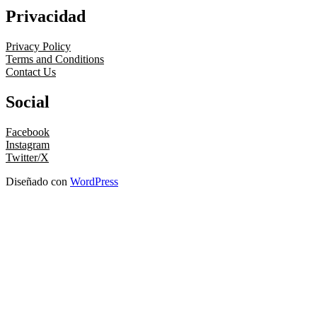
Privacidad
Privacy Policy
Terms and Conditions
Contact Us
Social
Facebook
Instagram
Twitter/X
Diseñado con
WordPress