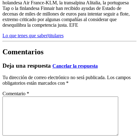
holandesa Air France-KLM, la transalpina Alitalia, la portuguesa
Tap o la finlandesa Finnair han recibido ayudas de Estado de
decenas de miles de millones de euros para intentar seguir a flote,
extremo criticado por algunas compañías al considerar que
desequilibra la competencia justa. EFE
Lo que tenes que saber|titulares
Comentarios
Deja una respuesta
Cancelar la respuesta
Tu dirección de correo electrónico no será publicada.
Los campos
obligatorios están marcados con
*
Comentario
*