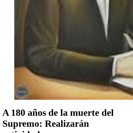
A 180 años de la muerte del
Supremo: Realizarán