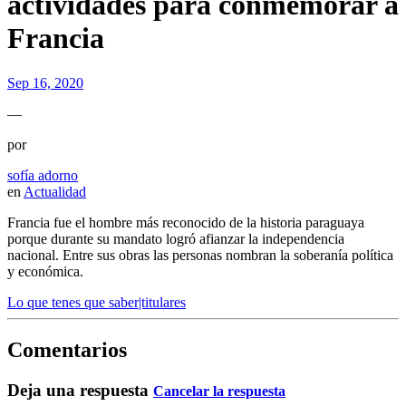
actividades para conmemorar a
Francia
Sep 16, 2020
—
por
sofía adorno
en
Actualidad
Francia fue el hombre más reconocido de la historia paraguaya
porque durante su mandato logró afianzar la independencia
nacional. Entre sus obras las personas nombran la soberanía política
y económica.
Lo que tenes que saber|titulares
Comentarios
Deja una respuesta
Cancelar la respuesta