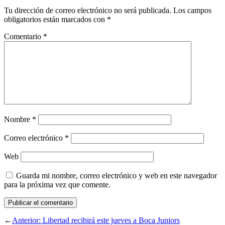
Tu dirección de correo electrónico no será publicada.
Los campos
obligatorios están marcados con
*
Comentario
*
Nombre
*
Correo electrónico
*
Web
Guarda mi nombre, correo electrónico y web en este navegador
para la próxima vez que comente.
←
Anterior:
Libertad recibirá este jueves a Boca Juniors