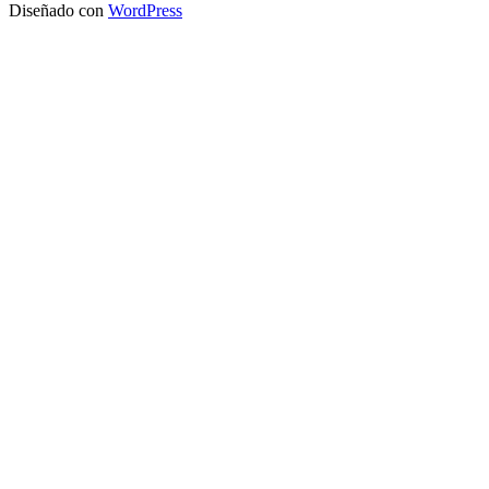
Diseñado con
WordPress