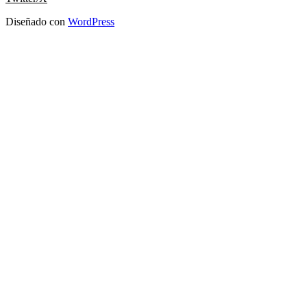
Diseñado con
WordPress