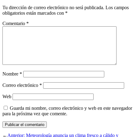
Tu dirección de correo electrónico no será publicada.
Los campos
obligatorios están marcados con
*
Comentario
*
Nombre
*
Correo electrónico
*
Web
Guarda mi nombre, correo electrónico y web en este navegador
para la próxima vez que comente.
←
Anterior:
Meteorología anuncia un clima fresco a cálido y