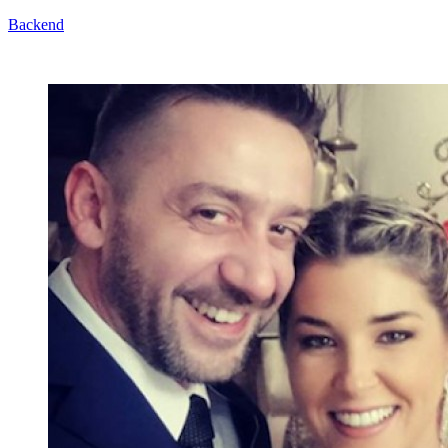
Backend