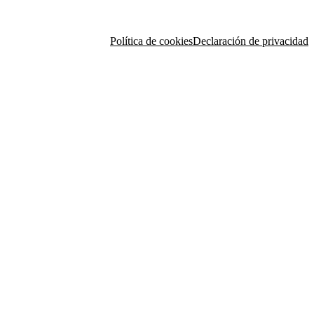
Política de cookies
Declaración de privacidad