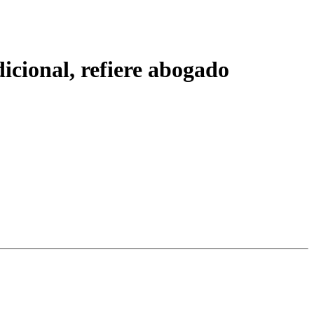
icional, refiere abogado