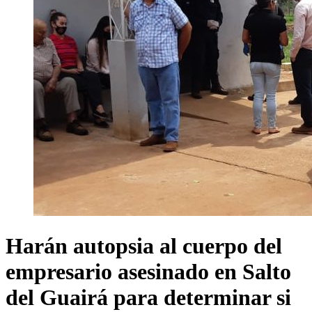
Harán autopsia al cuerpo del
empresario asesinado en Salto
del Guairá para determinar si