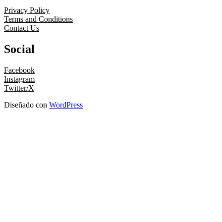
Privacy Policy
Terms and Conditions
Contact Us
Social
Facebook
Instagram
Twitter/X
Diseñado con
WordPress