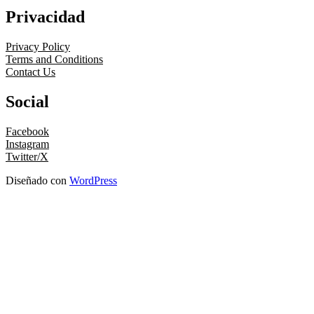
Privacidad
Privacy Policy
Terms and Conditions
Contact Us
Social
Facebook
Instagram
Twitter/X
Diseñado con
WordPress