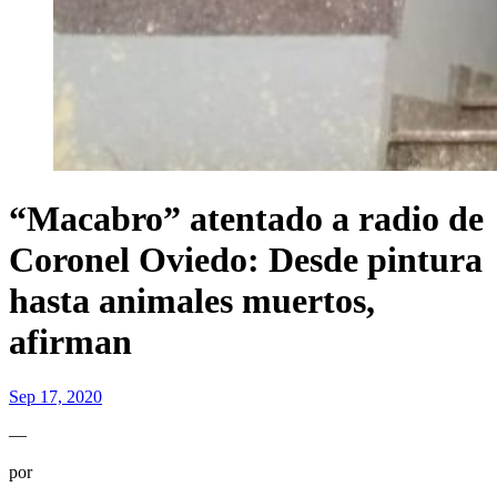
“Macabro” atentado a radio de
Coronel Oviedo: Desde pintura
hasta animales muertos,
afirman
Sep 17, 2020
—
por