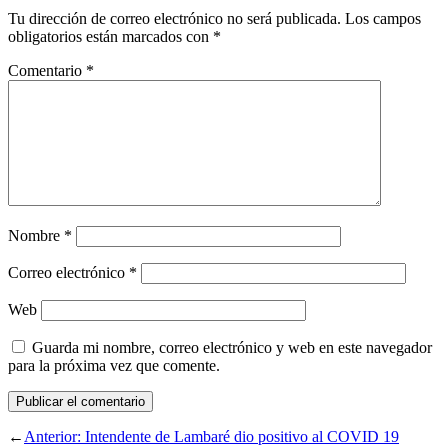
Tu dirección de correo electrónico no será publicada.
Los campos
obligatorios están marcados con
*
Comentario
*
Nombre
*
Correo electrónico
*
Web
Guarda mi nombre, correo electrónico y web en este navegador
para la próxima vez que comente.
←
Anterior:
Intendente de Lambaré dio positivo al COVID 19