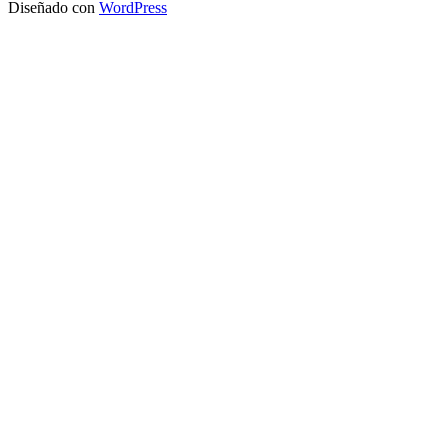
Diseñado con
WordPress