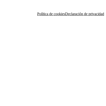
Política de cookies
Declaración de privacidad