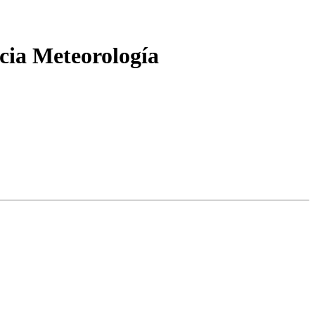
ncia Meteorología