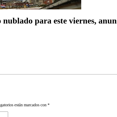
lo nublado para este viernes, anu
gatorios están marcados con
*