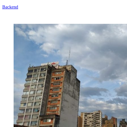
Backend