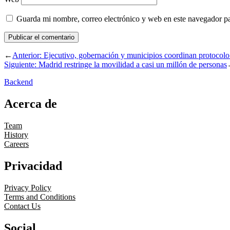
Guarda mi nombre, correo electrónico y web en este navegador p
←
Anterior:
Ejecutivo, gobernación y municipios coordinan protocolo 
Siguiente:
Madrid restringe la movilidad a casi un millón de personas
Backend
Acerca de
Team
History
Careers
Privacidad
Privacy Policy
Terms and Conditions
Contact Us
Social