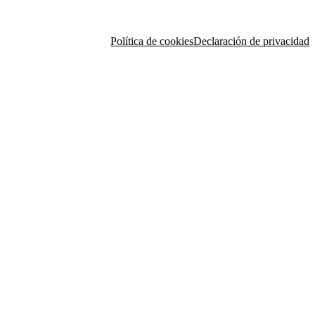
Política de cookies
Declaración de privacidad