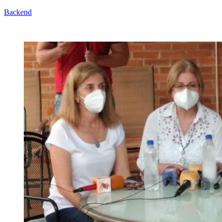
Backend