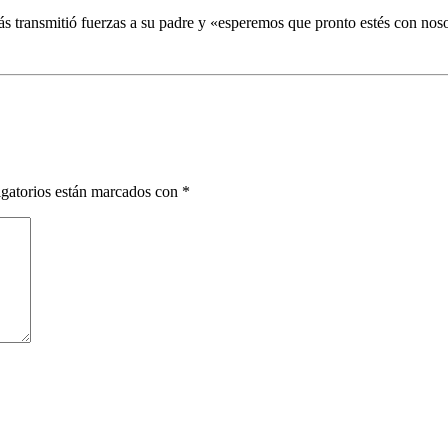
transmitió fuerzas a su padre y «esperemos que pronto estés con nosot
gatorios están marcados con
*