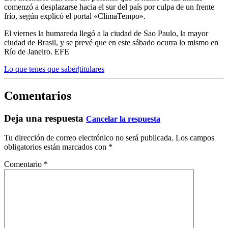
comenzó a desplazarse hacia el sur del país por culpa de un frente
frío, según explicó el portal «ClimaTempo».
El viernes la humareda llegó a la ciudad de Sao Paulo, la mayor
ciudad de Brasil, y se prevé que en este sábado ocurra lo mismo en
Río de Janeiro. EFE
Lo que tenes que saber|titulares
Comentarios
Deja una respuesta
Cancelar la respuesta
Tu dirección de correo electrónico no será publicada.
Los campos
obligatorios están marcados con
*
Comentario
*