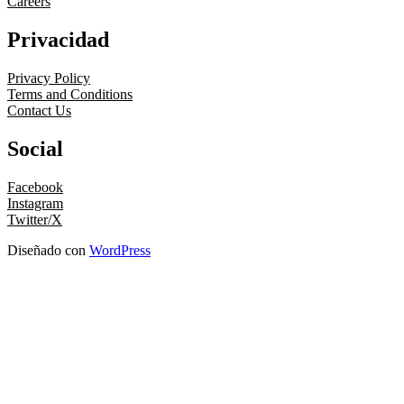
Careers
Privacidad
Privacy Policy
Terms and Conditions
Contact Us
Social
Facebook
Instagram
Twitter/X
Diseñado con
WordPress