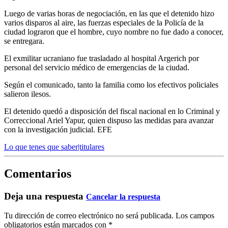
Luego de varias horas de negociación, en las que el detenido hizo
varios disparos al aire, las fuerzas especiales de la Policía de la
ciudad lograron que el hombre, cuyo nombre no fue dado a conocer,
se entregara.
El exmilitar ucraniano fue trasladado al hospital Argerich por
personal del servicio médico de emergencias de la ciudad.
Según el comunicado, tanto la familia como los efectivos policiales
salieron ilesos.
El detenido quedó a disposición del fiscal nacional en lo Criminal y
Correccional Ariel Yapur, quien dispuso las medidas para avanzar
con la investigación judicial. EFE
Lo que tenes que saber|titulares
Comentarios
Deja una respuesta
Cancelar la respuesta
Tu dirección de correo electrónico no será publicada.
Los campos
obligatorios están marcados con
*