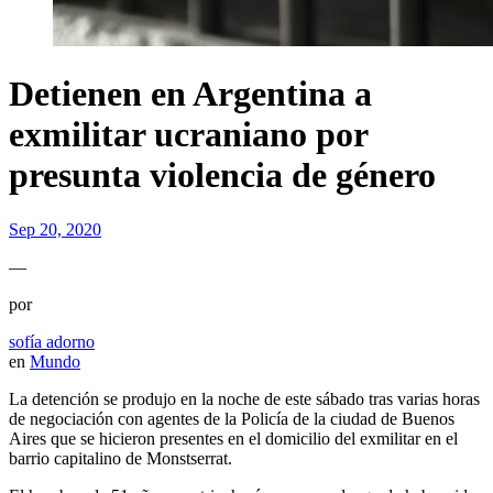
Detienen en Argentina a
exmilitar ucraniano por
presunta violencia de género
Sep 20, 2020
—
por
sofía adorno
en
Mundo
La detención se produjo en la noche de este sábado tras varias horas
de negociación con agentes de la Policía de la ciudad de Buenos
Aires que se hicieron presentes en el domicilio del exmilitar en el
barrio capitalino de Monstserrat.