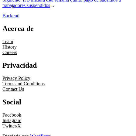
trabajadores suspendidos
→
Backend
Acerca de
Team
History
Careers
Privacidad
Privacy Policy
Terms and Conditions
Contact Us
Social
Facebook
Instagram
Twitter/X