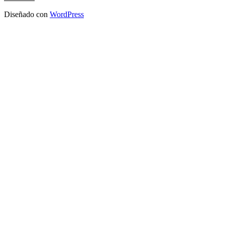
Diseñado con
WordPress