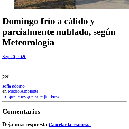
Domingo frío a cálido y
parcialmente nublado, según
Meteorología
Sep 20, 2020
—
por
sofía adorno
en
Medio Ambiente
Lo que tenes que saber|titulares
Comentarios
Deja una respuesta
Cancelar la respuesta