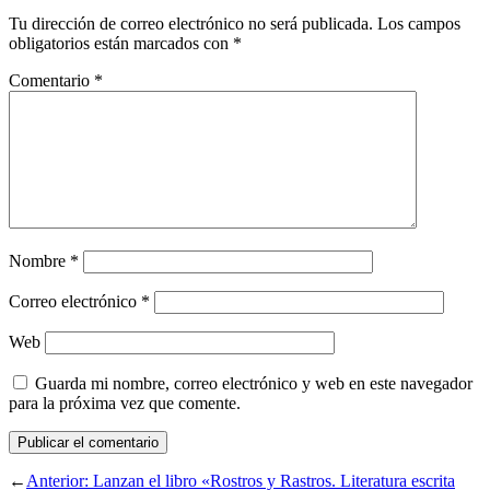
Tu dirección de correo electrónico no será publicada.
Los campos
obligatorios están marcados con
*
Comentario
*
Nombre
*
Correo electrónico
*
Web
Guarda mi nombre, correo electrónico y web en este navegador
para la próxima vez que comente.
←
Anterior:
Lanzan el libro «Rostros y Rastros. Literatura escrita