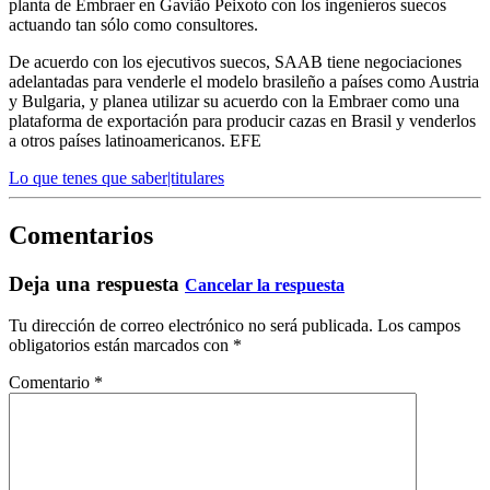
planta de Embraer en Gavião Peixoto con los ingenieros suecos
actuando tan sólo como consultores.
De acuerdo con los ejecutivos suecos, SAAB tiene negociaciones
adelantadas para venderle el modelo brasileño a países como Austria
y Bulgaria, y planea utilizar su acuerdo con la Embraer como una
plataforma de exportación para producir cazas en Brasil y venderlos
a otros países latinoamericanos. EFE
Lo que tenes que saber|titulares
Comentarios
Deja una respuesta
Cancelar la respuesta
Tu dirección de correo electrónico no será publicada.
Los campos
obligatorios están marcados con
*
Comentario
*