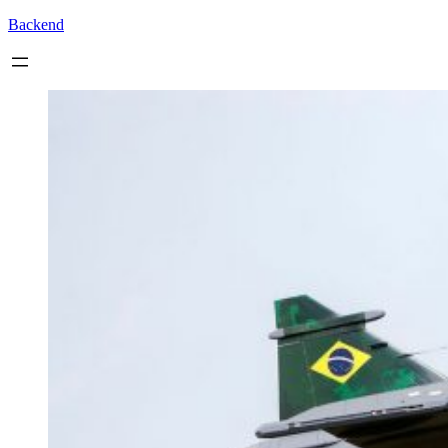
Backend