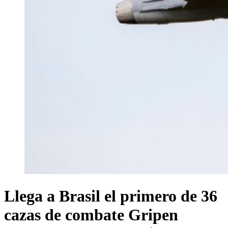
Llega a Brasil el primero de 36
cazas de combate Gripen