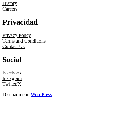
History
Careers
Privacidad
Privacy Policy
Terms and Conditions
Contact Us
Social
Facebook
Instagram
Twitter/X
Diseñado con
WordPress