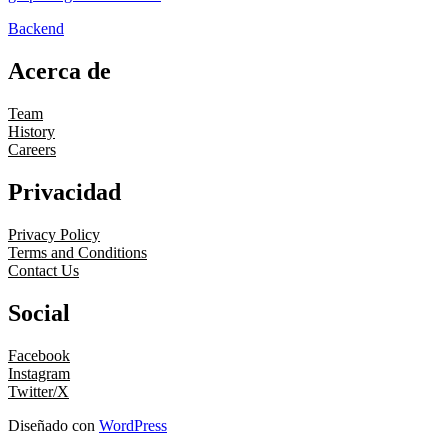
Backend
Acerca de
Team
History
Careers
Privacidad
Privacy Policy
Terms and Conditions
Contact Us
Social
Facebook
Instagram
Twitter/X
Diseñado con
WordPress