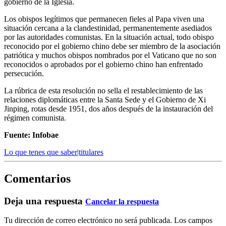
gobierno de la Iglesia.
Los obispos legítimos que permanecen fieles al Papa viven una
situación cercana a la clandestinidad, permanentemente asediados
por las autoridades comunistas. En la situación actual, todo obispo
reconocido por el gobierno chino debe ser miembro de la asociación
patriótica y muchos obispos nombrados por el Vaticano que no son
reconocidos o aprobados por el gobierno chino han enfrentado
persecución.
La rúbrica de esta resolución no sella el restablecimiento de las
relaciones diplomáticas entre la Santa Sede y el Gobierno de Xi
Jinping, rotas desde 1951, dos años después de la instauración del
régimen comunista.
Fuente: Infobae
Lo que tenes que saber|titulares
Comentarios
Deja una respuesta
Cancelar la respuesta
Tu dirección de correo electrónico no será publicada.
Los campos