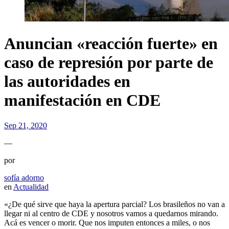
Anuncian «reacción fuerte» en
caso de represión por parte de
las autoridades en
manifestación en CDE
Sep 21, 2020
—
por
sofía adorno
en
Actualidad
«¿De qué sirve que haya la apertura parcial? Los brasileños no van a
llegar ni al centro de CDE y nosotros vamos a quedarnos mirando.
Acá es vencer o morir. Que nos imputen entonces a miles, o nos