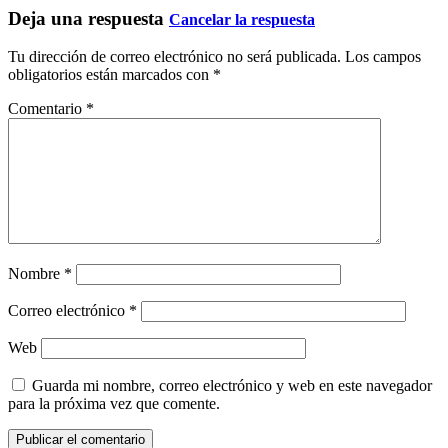
Deja una respuesta
Cancelar la respuesta
Tu dirección de correo electrónico no será publicada.
Los campos
obligatorios están marcados con
*
Comentario
*
Nombre
*
Correo electrónico
*
Web
Guarda mi nombre, correo electrónico y web en este navegador
para la próxima vez que comente.