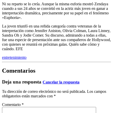
Ni su reparto se lo creía. Aunque la misma euforia mostró Zendaya
cuando a sus 24 años se convirtió en la actriz más joven en ganar a
interpretación dramática, precisamente por su papel en el fenómeno
«Euphoria».
La joven triunfó en una reñida categoría contra veteranas de la
interpretación como Jennifer Aniston, Olivia Colman, Laura Linney,
Sandra Oh y Jodie Comer. Su discurso, admirando a todas a ellas,
fue una especie de presentación ante sus compañeros de Hollywood,
con quienes se reunirá en próximas galas. Quién sabe cómo y
cuándo. EFE
entretenimiento
Comentarios
Deja una respuesta
Cancelar la respuesta
Tu dirección de correo electrónico no será publicada.
Los campos
obligatorios están marcados con
*
Comentario
*