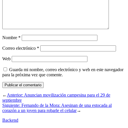
Nombre
*
Correo electrónico
*
Web
Guarda mi nombre, correo electrónico y web en este navegador
para la próxima vez que comente.
←
Anterior:
Anuncian movilización campesina para el 29 de
septiembre
Siguiente:
Fernando de la Mora: Asesinan de una estocada al
corazón a un joven para robarle el celular
→
Backend