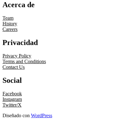
Acerca de
Team
History
Careers
Privacidad
Privacy Policy
Terms and Conditions
Contact Us
Social
Facebook
Instagram
Twitter/X
Diseñado con
WordPress