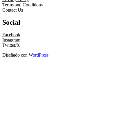
Terms and Conditions
Contact Us
Social
Facebook
Instagram
Twitter/X
Diseñado con
WordPress