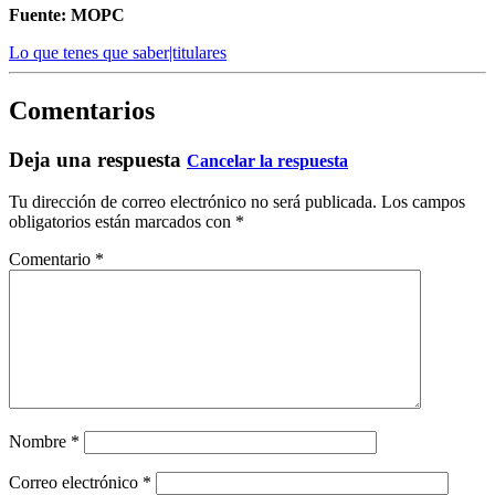
Fuente: MOPC
Lo que tenes que saber|titulares
Comentarios
Deja una respuesta
Cancelar la respuesta
Tu dirección de correo electrónico no será publicada.
Los campos
obligatorios están marcados con
*
Comentario
*
Nombre
*
Correo electrónico
*