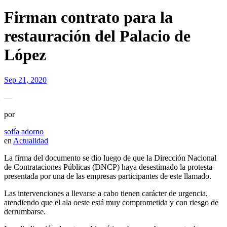
Firman contrato para la
restauración del Palacio de
López
Sep 21, 2020
—
por
sofía adorno
en
Actualidad
La firma del documento se dio luego de que la Dirección Nacional
de Contrataciones Públicas (DNCP) haya desestimado la protesta
presentada por una de las empresas participantes de este llamado.
Las intervenciones a llevarse a cabo tienen carácter de urgencia,
atendiendo que el ala oeste está muy comprometida y con riesgo de
derrumbarse.