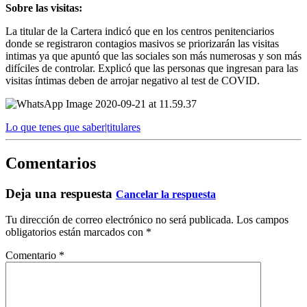
Sobre las visitas:
La titular de la Cartera indicó que en los centros penitenciarios
donde se registraron contagios masivos se priorizarán las visitas
intimas ya que apuntó que las sociales son más numerosas y son más
difíciles de controlar. Explicó que las personas que ingresan para las
visitas íntimas deben de arrojar negativo al test de COVID.
Lo que tenes que saber|titulares
Comentarios
Deja una respuesta
Cancelar la respuesta
Tu dirección de correo electrónico no será publicada.
Los campos
obligatorios están marcados con
*
Comentario
*