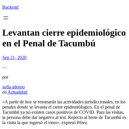
Backend
Levantan cierre epidemiológico
en el Penal de Tacumbú
Sep 21, 2020
—
por
sofía adorno
en
Actualidad
«A partir de hoy se retomarán las actividades jurisdiccionales, en los
penales donde se levanta el cierre epidemiólogico. En el penal de
Tacumbú ya no existen casos positivos de
COVID
. Para las visitas,
la persona debe dar negativo al test. Repecto al brote de Tacumbú es
la visita la que ingresó el virus», expresó Pérez.