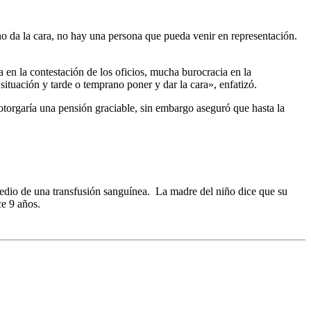
o da la cara, no hay una persona que pueda venir en representación.
 en la contestación de los oficios, mucha burocracia en la
situación y tarde o temprano poner y dar la cara», enfatizó.
otorgaría una pensión graciable, sin embargo aseguró que hasta la
edio de una transfusión sanguínea. La madre del niño dice que su
ce 9 años.