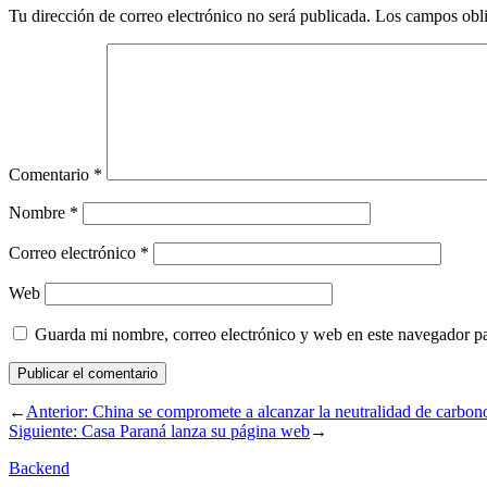
Tu dirección de correo electrónico no será publicada.
Los campos obli
Comentario
*
Nombre
*
Correo electrónico
*
Web
Guarda mi nombre, correo electrónico y web en este navegador p
←
Anterior:
China se compromete a alcanzar la neutralidad de carbon
Siguiente:
Casa Paraná lanza su página web
→
Backend