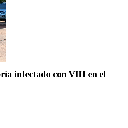
ría infectado con VIH en el