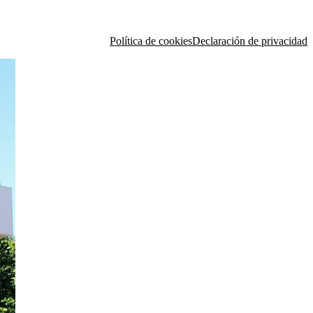
Política de cookies
Declaración de privacidad