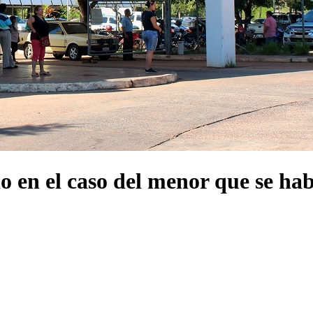
o en el caso del menor que se hab