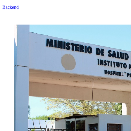
Backend