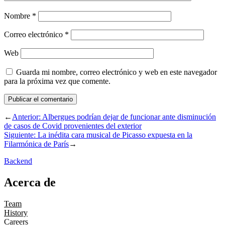
Nombre
*
Correo electrónico
*
Web
Guarda mi nombre, correo electrónico y web en este navegador
para la próxima vez que comente.
←
Anterior:
Albergues podrían dejar de funcionar ante disminución
de casos de Covid provenientes del exterior
Siguiente:
La inédita cara musical de Picasso expuesta en la
Filarmónica de París
→
Backend
Acerca de
Team
History
Careers