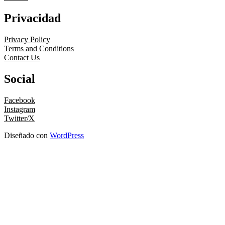
Privacidad
Privacy Policy
Terms and Conditions
Contact Us
Social
Facebook
Instagram
Twitter/X
Diseñado con
WordPress