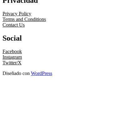
Privacidad
Privacy Policy
Terms and Conditions
Contact Us
Social
Facebook
Instagram
Twitter/X
Diseñado con
WordPress