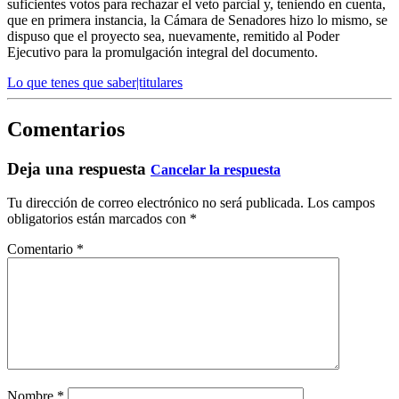
suficientes votos para rechazar el veto parcial y, teniendo en cuenta,
que en primera instancia, la Cámara de Senadores hizo lo mismo, se
dispuso que el proyecto sea, nuevamente, remitido al Poder
Ejecutivo para la promulgación integral del documento.
Lo que tenes que saber|titulares
Comentarios
Deja una respuesta
Cancelar la respuesta
Tu dirección de correo electrónico no será publicada.
Los campos
obligatorios están marcados con
*
Comentario
*
Nombre
*